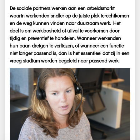
De sociale partners werken aan een arbeidsmarkt
waarin werkenden sneller op de juiste plek terechtkomen
en de weg kunnen vinden naar duurzaam werk. Het
doel is om werkloosheid of uitval te voorkomen door
tijdig en preventief te handelen. Wanneer werkenden
hun baan dreigen te verliezen, of wanneer een functie
niet langer passend is, dan is het essentieel dat zij in een
vroeg stadium worden begeleid naar passend werk.